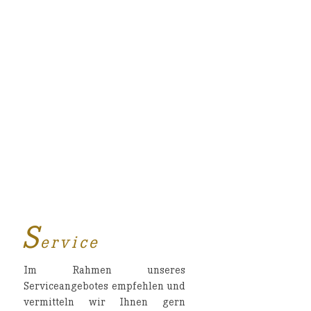
S
ervice
Im Rahmen unseres
Serviceangebotes empfehlen und
vermitteln wir Ihnen gern