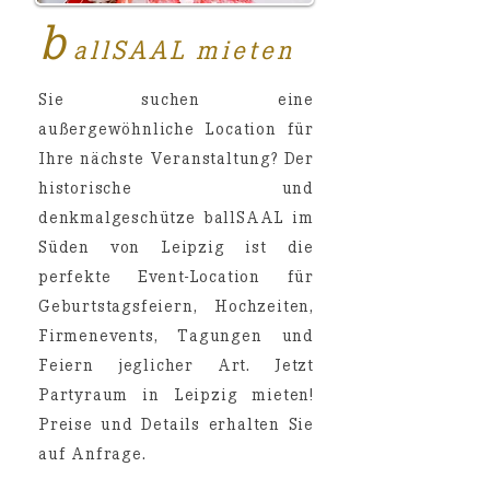
b
allSAAL mieten
Sie suchen eine
außergewöhnliche Location für
Ihre nächste Veranstaltung? Der
historische und
denkmalgeschütze ballSAAL im
Süden von Leipzig ist die
perfekte Event-Location für
Geburtstagsfeiern, Hochzeiten,
Firmenevents, Tagungen und
Feiern jeglicher Art. Jetzt
Partyraum in Leipzig mieten!
Preise und Details erhalten Sie
auf Anfrage.
Jetzt Anfrage stellen