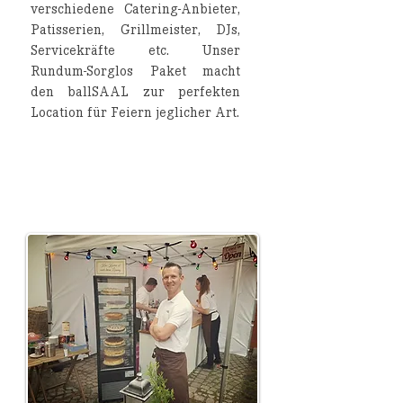
verschiedene Catering-Anbieter,
Patisserien, Grillmeister, DJs,
Servicekräfte etc. Unser
Rundum-Sorglos Paket macht
den ballSAAL zur perfekten
Location für Feiern jeglicher Art.
Details zum Serviceangebot