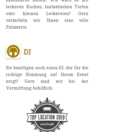
Besonderes bieten? Wie wäre es mit
leckeren Kuchen, fantastischen Torten
oder kleinen Leckereien? Gern
vermitteln wir Ihnen eine tolle
Patisserie.
DJ
Sie benötigen noch einen DJ, der für die
richtige Stimmung auf Ihrem Event
sorgt? Gern sind wir bei der
Vermittlung behilflich.