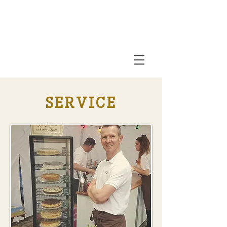
SERVICE