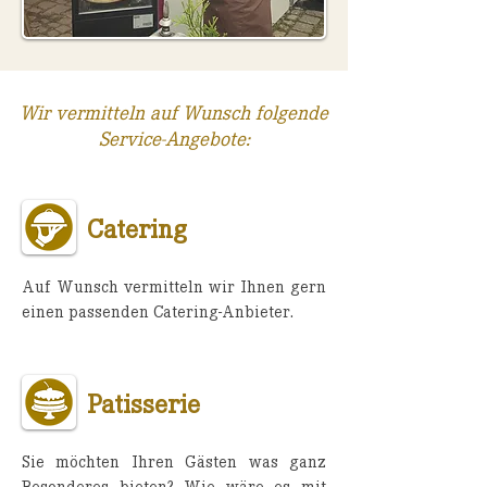
Wir vermitteln auf Wunsch folgende
Service-Angebote:
Catering
Auf Wunsch vermitteln wir Ihnen gern
einen passenden Catering-Anbieter.
Patisserie
Sie möchten Ihren Gästen was ganz