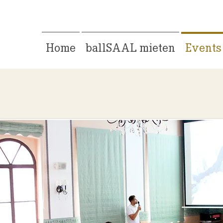
Home
ballSAAL mieten
Events