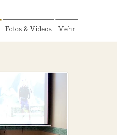
Fotos & Videos
Mehr