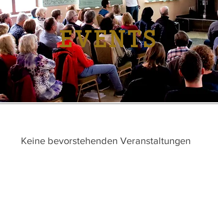
LPLAN & BESTU
EVENTS
Keine bevorstehenden Veranstaltungen
KONTAKT