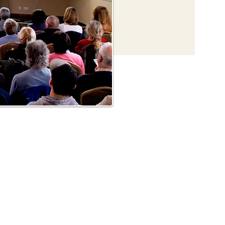
HLUNG