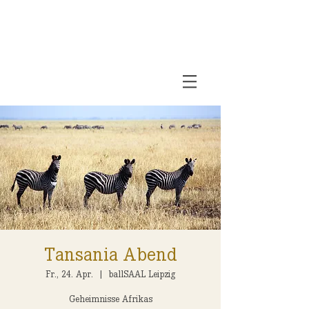
Tansania Abend
Fr., 24. Apr.
  |  
ballSAAL Leipzig
Geheimnisse Afrikas