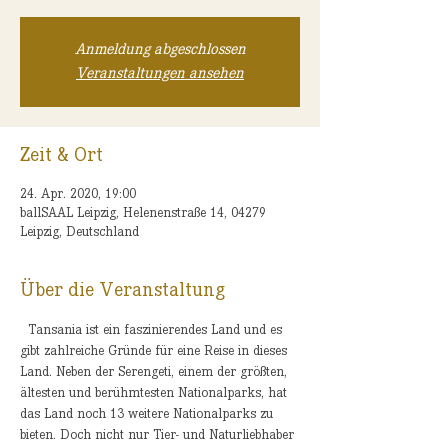
Anmeldung abgeschlossen
Veranstaltungen ansehen
Zeit & Ort
24. Apr. 2020, 19:00
ballSAAL Leipzig, Helenenstraße 14, 04279
Leipzig, Deutschland
Über die Veranstaltung
  Tansania ist ein faszinierendes Land und es 
gibt zahlreiche Gründe für eine Reise in dieses 
Land. Neben der Serengeti, einem der größten, 
ältesten und berühmtesten Nationalparks, hat 
das Land noch 13 weitere Nationalparks zu 
bieten. Doch nicht nur Tier- und Naturliebhaber 