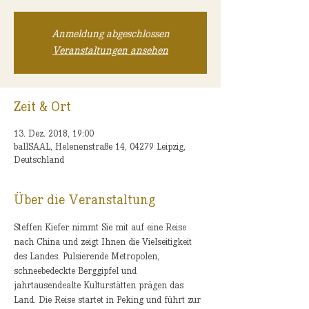
Anmeldung abgeschlossen
Veranstaltungen ansehen
Zeit & Ort
13. Dez. 2018, 19:00
ballSAAL, Helenenstraße 14, 04279 Leipzig,
Deutschland
Über die Veranstaltung
Steffen Kiefer nimmt Sie mit auf eine Reise 
nach China und zeigt Ihnen die Vielseitigkeit 
des Landes. Pulsierende Metropolen, 
schneebedeckte Berggipfel und 
jahrtausendealte Kulturstätten prägen das 
Land. Die Reise startet in Peking und führt zur 