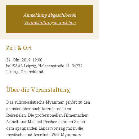
Anmeldung abgeschlossen
Veranstaltungen ansehen
Zeit & Ort
24. Okt. 2019, 19:00
ballSAAL Leipzig, Helenenstraße 14, 04279
Leipzig, Deutschland
Über die Veranstaltung
Das südost-asiatische Myanmar gehört zu den 
ärmsten aber auch faszinierendsten 
Reisezielen. Die professionellen Filmemacher 
Annett und Michael Rischer nehmen Sie bei 
dem spannenden Ländervortrag mit in die 
mystische und fesselnde Welt Myanmars. 