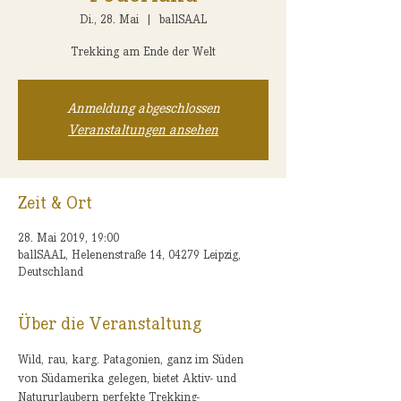
Di., 28. Mai
  |  
ballSAAL
Trekking am Ende der Welt
Anmeldung abgeschlossen
Veranstaltungen ansehen
Zeit & Ort
28. Mai 2019, 19:00
ballSAAL, Helenenstraße 14, 04279 Leipzig,
Deutschland
Über die Veranstaltung
Wild, rau, karg. Patagonien, ganz im Süden 
von Südamerika gelegen, bietet Aktiv- und 
Natururlaubern perfekte Trekking-