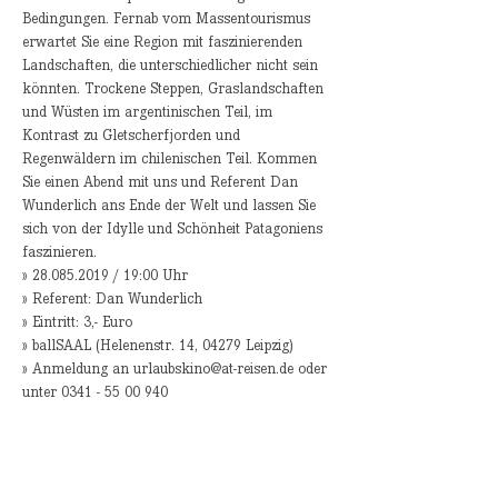
Bedingungen. Fernab vom Massentourismus 
erwartet Sie eine Region mit faszinierenden 
Landschaften, die unterschiedlicher nicht sein 
könnten. Trockene Steppen, Graslandschaften 
und Wüsten im argentinischen Teil, im 
Kontrast zu Gletscherfjorden und 
Regenwäldern im chilenischen Teil. Kommen 
Sie einen Abend mit uns und Referent Dan 
Wunderlich ans Ende der Welt und lassen Sie 
sich von der Idylle und Schönheit Patagoniens 
faszinieren. 
» Anmeldung an urlaubskino@at-reisen.de oder 
unter 0341 - 55 00 940